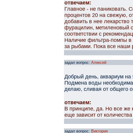
отвечаем:
Главное - не паниковать. 
процентов 20 на свежую, 
добавить в нее лекарство т
фурацилин, метиленовый с
соответствии с рекомендац
Наличие фильтра-помпы в 
за рыбами. Пока все наши
задал вопрос:
Алексей
Добрый день, аквариум на 5
Подмена воды необходима 
делаю, сливая от общего 
отвечаем:
В принципе, да. Но все ж
еще зависит от количества
задал вопрос:
Виктория