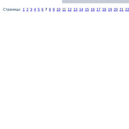
Страницы:
1
2
3
4
5
6
7
8
9
10
11
12
13
14
15
16
17
18
19
20
21
2