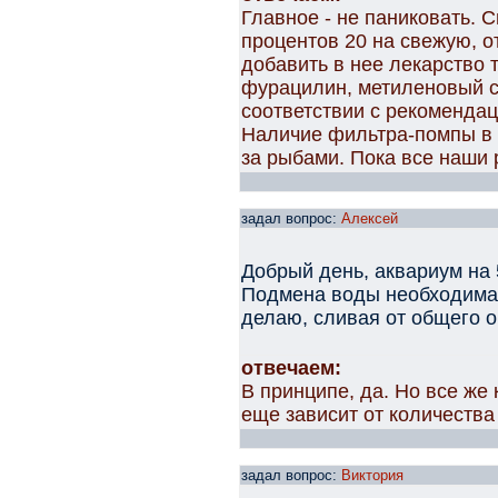
Главное - не паниковать. 
процентов 20 на свежую, 
добавить в нее лекарство т
фурацилин, метиленовый с
соответствии с рекомендац
Наличие фильтра-помпы в 
за рыбами. Пока все наши
задал вопрос:
Алексей
Добрый день, аквариум на 5
Подмена воды необходима 
делаю, сливая от общего 
отвечаем:
В принципе, да. Но все ж
еще зависит от количества
задал вопрос:
Виктория