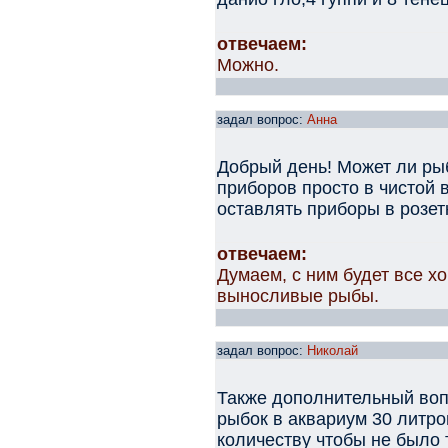
отвечаем:
Можно.
задал вопрос:
Анна
Добрый день! Может ли рыб
приборов просто в чистой 
оставлять приборы в розет
отвечаем:
Думаем, с ним будет все х
выносливые рыбы.
задал вопрос:
Николай
Также дополнительный воп
рыбок в аквариум 30 литр
количеству чтобы не было 