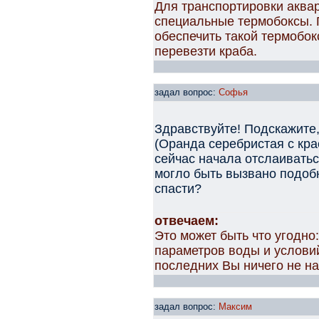
Для транспортировки аква
специальные термобоксы. 
обеспечить такой термобокс
перевезти краба.
задал вопрос:
Софья
Здравствуйте! Подскажите,
(Оранда серебристая с кра
сейчас начала отслаивать
могло быть вызвано подоб
спасти?
отвечаем:
Это может быть что угодно
параметров воды и услови
последних Вы ничего не н
задал вопрос:
Максим