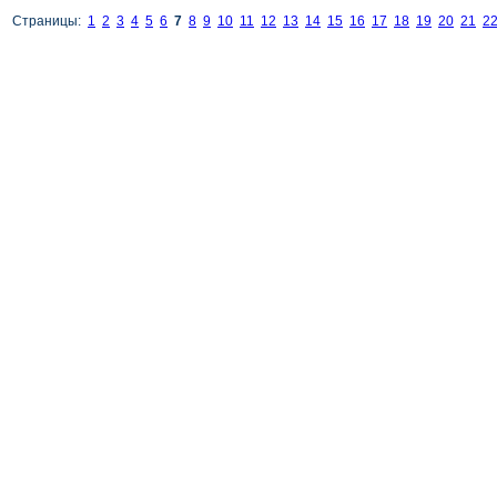
Страницы:
1
2
3
4
5
6
7
8
9
10
11
12
13
14
15
16
17
18
19
20
21
2