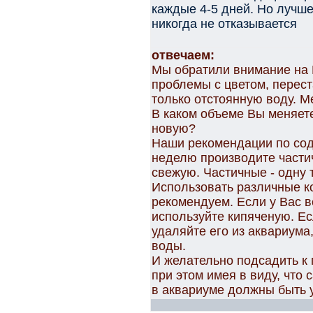
каждые 4-5 дней. Но лучше
никогда не отказывается
отвечаем:
Мы обратили внимание на 
проблемы с цветом, перес
только отстоянную воду. М
В каком объеме Вы меняет
новую?
Наши рекомендации по сод
неделю производите части
свежую. Частичные - одну 
Использовать различные к
рекомендуем. Если у Вас в
используйте кипяченую. Ес
удаляйте его из аквариума
воды.
И желательно подсадить к 
при этом имея в виду, что 
в аквариуме должны быть 