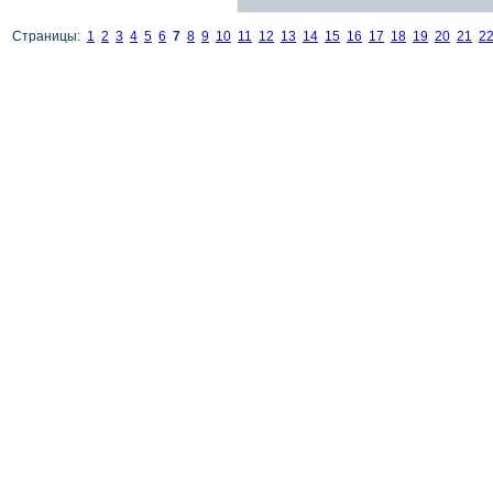
Страницы:
1
2
3
4
5
6
7
8
9
10
11
12
13
14
15
16
17
18
19
20
21
2