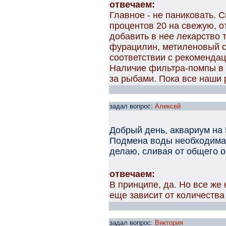
отвечаем:
Главное - не паниковать. 
процентов 20 на свежую, 
добавить в нее лекарство т
фурацилин, метиленовый с
соответствии с рекомендац
Наличие фильтра-помпы в 
за рыбами. Пока все наши
задал вопрос:
Алексей
Добрый день, аквариум на 5
Подмена воды необходима 
делаю, сливая от общего 
отвечаем:
В принципе, да. Но все ж
еще зависит от количества
задал вопрос:
Виктория