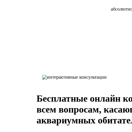
абсолютно
интерактивные консультации
Бесплатные онлайн к
всем вопросам, каса
аквариумных обитате