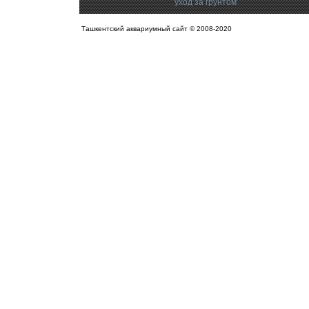
уход за грунтом
Ташкентский аквариумный сайт © 2008-2020