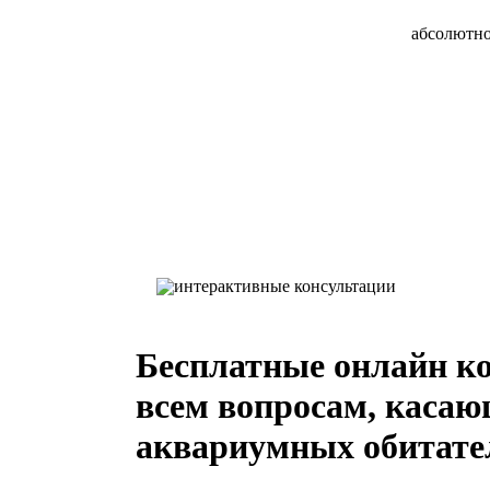
абсолютно
интерактивные консультации
Бесплатные онлайн к
всем вопросам, каса
аквариумных обитате