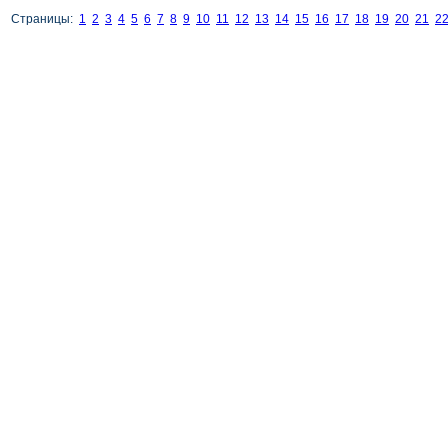
Страницы:
1
2
3
4
5
6
7
8
9
10
11
12
13
14
15
16
17
18
19
20
21
2