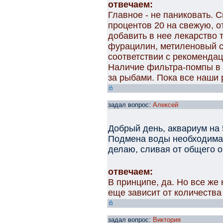
отвечаем:
Главное - не паниковать. 
процентов 20 на свежую, 
добавить в нее лекарство т
фурацилин, метиленовый с
соответствии с рекомендац
Наличие фильтра-помпы в 
за рыбами. Пока все наши
задал вопрос:
Алексей
Добрый день, аквариум на 5
Подмена воды необходима 
делаю, сливая от общего 
отвечаем:
В принципе, да. Но все ж
еще зависит от количества
задал вопрос:
Виктория