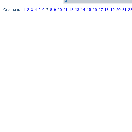
Страницы:
1
2
3
4
5
6
7
8
9
10
11
12
13
14
15
16
17
18
19
20
21
2