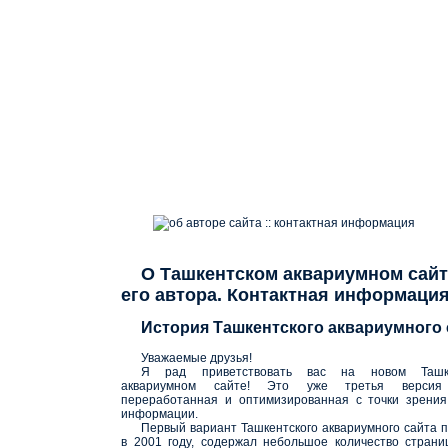
об авторе сайта :: контактная информация
О Ташкентском аквариумном сайт
его автора. Контактная информаци
История Ташкентского аквариумного 
Уважаемые друзья!
Я рад приветствовать вас на новом Ташке
аквариумном сайте! Это уже третья версия 
переработанная и оптимизированная с точки зрения
информации.
Первый вариант Ташкентского аквариумного сайта 
в 2001 году, содержал небольшое количество стран