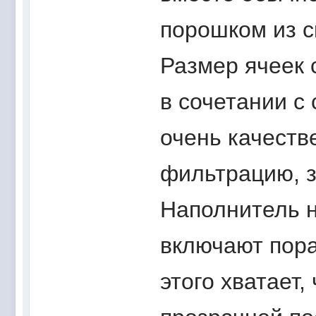
порошком из с
Размер ячеек 
в сочетании с
очень качес
фильтрацию, 
Наполнитель н
включают пора
этого хватает