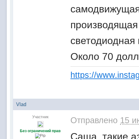
самодвижущая
производящая 
светодиодная 
Около 70 долл
https://www.instag
Vlad
Участник
Отправлено
15 и
Без ограничений прав
Саша, такие а