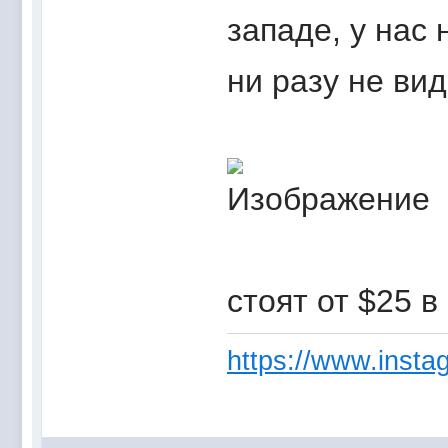
западе, у нас 
ни разу не вид
стоят от $25 
https://www.instag