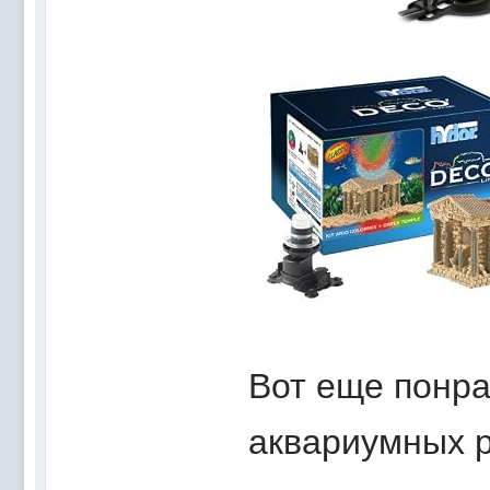
Вот еще понра
аквариумных 