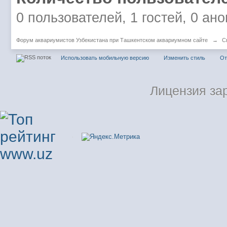
0 пользователей, 1 гостей, 0 ан
Форум аквариумистов Узбекистана при Ташкентском аквариумном сайте
→
С
Использовать мобильную версию
Изменить стиль
От
Лицензия зар