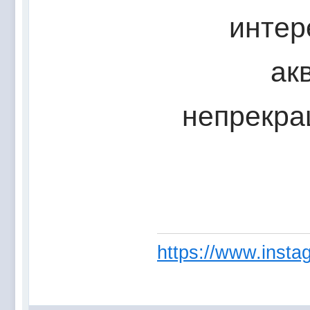
интер
ак
непрекра
https://www.instag