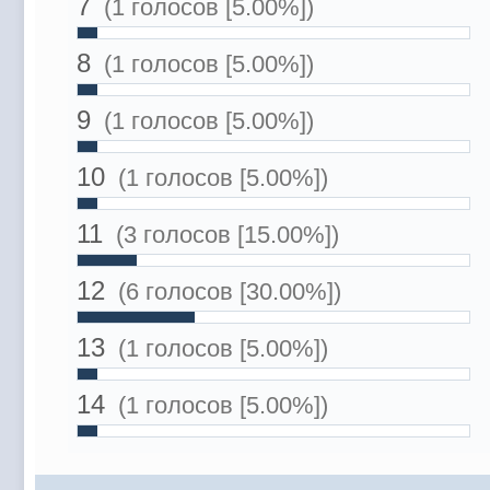
7
(1 голосов [5.00%])
8
(1 голосов [5.00%])
9
(1 голосов [5.00%])
10
(1 голосов [5.00%])
11
(3 голосов [15.00%])
12
(6 голосов [30.00%])
13
(1 голосов [5.00%])
14
(1 голосов [5.00%])