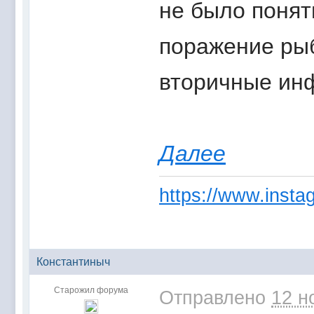
не было понят
поражение рыб
вторичные ин
Далее
https://www.instag
Константиныч
Старожил форума
Отправлено
12 н