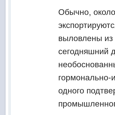
Обычно, около
экспортируютс
выловлены из 
сегодняшний д
необоснованн
гормонально-
одного подтве
промышленного