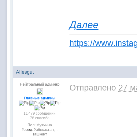
Далее
https://www.instag
Allesgut
Нейтральный админко
Отправлено
27 м
Главные админы
11 479 сообщений
78 спасибо
Пол:
Мужчина
Город:
Узбекистан, г.
Ташкент