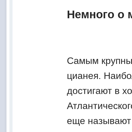
Немного о 
Самым крупны
цианея. Наибо
достигают в х
Атлантическог
еще называют 