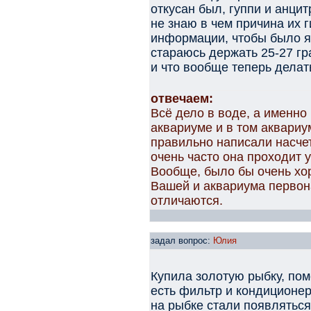
откусан был, гуппи и анцит
не знаю в чем причина их г
информации, чтобы было я
стараюсь держать 25-27 гр
и что вообще теперь делат
отвечаем:
Всё дело в воде, а именно
аквариуме и в том аквариу
правильно написали насче
очень часто она проходит 
Вообще, было бы очень хо
Вашей и аквариума первон
отличаются.
задал вопрос:
Юлия
Купила золотую рыбку, пом
есть фильтр и кондиционер,
на рыбке стали появляться