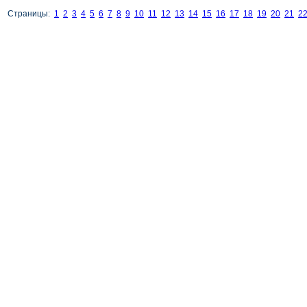
Страницы:
1
2
3
4
5
6
7
8
9
10
11
12
13
14
15
16
17
18
19
20
21
2