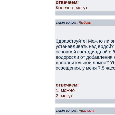
отвечаем:
Конечно, могут.
задал вопрос:
Любовь
Здравствуйте! Можно ли 
устанавливать над водой? 
основной светодиодной с б
водоросли от добавления 
дополнительной лампе? Уб
освещения, у меня 7,5 часо
отвечаем:
1. можно
2. могут
задал вопрос:
Анастасия