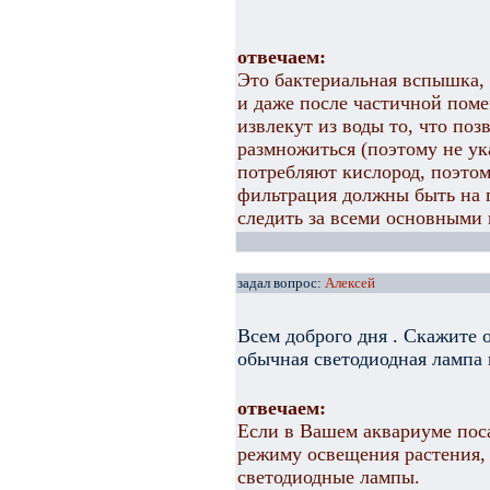
отвечаем:
Это бактериальная вспышка, 
и даже после частичной поме
извлекут из воды то, что по
размножиться (поэтому не ук
потребляют кислород, поэто
фильтрация должны быть на 
следить за всеми основными 
задал вопрос:
Алексей
Всем доброго дня . Скажите 
обычная светодиодная лампа 
отвечаем:
Если в Вашем аквариуме пос
режиму освещения растения,
светодиодные лампы.