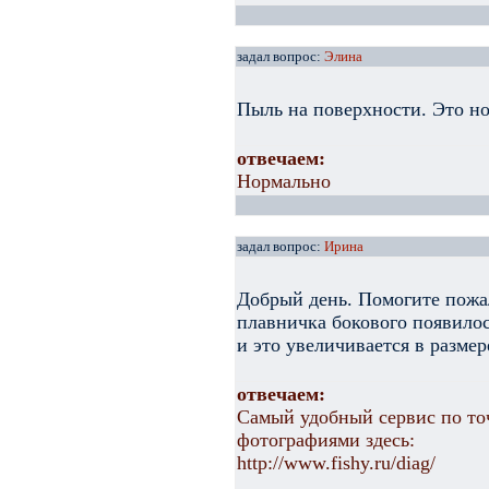
задал вопрос:
Элина
Пыль на поверхности. Это н
отвечаем:
Нормально
задал вопрос:
Ирина
Добрый день. Помогите пожа
плавничка бокового появилос
и это увеличивается в размер
отвечаем:
Самый удобный сервис по то
фотографиями здесь:
http://www.fishy.ru/diag/