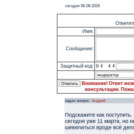
cегодня 06.08.2026
Ответит
Имя:
Сообщение:
Защитный код:
Внимание! Ответ мож
консультации. Пожал
задал вопрос:
Андрей
Подскажите как поступить.
сегодня уже 11 марта, но 
шевелиться вроде всё дел