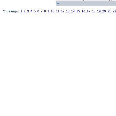
Страницы:
1
2
3
4
5
6
7
8
9
10
11
12
13
14
15
16
17
18
19
20
21
2