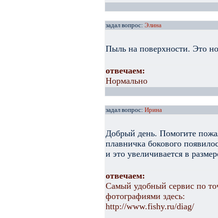
задал вопрос:
Элина
Пыль на поверхности. Это н
отвечаем:
Нормально
задал вопрос:
Ирина
Добрый день. Помогите пожа
плавничка бокового появилос
и это увеличивается в размер
отвечаем:
Самый удобный сервис по то
фотографиями здесь:
http://www.fishy.ru/diag/