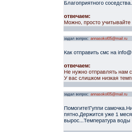
Благоприятного соседства.
отвечаем:
Можно, просто учитывайте 
задал вопрос:
annasokol05@mail.ru
Как отправить смс на info@
отвечаем:
Не нужно отправлять нам с
У вас слишком низкая темп
задал вопрос:
annasokol05@mail.ru
Помогите!Гуппи самочка.Н
пятно.Держится уже 1 меся
вырос...Температура воды 