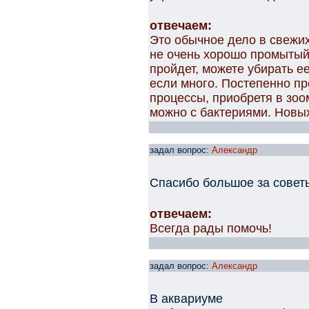
отвечаем:
Это обычное дело в свежих
не очень хорошо промытый 
пройдет, можете убирать ее
если много. Постепенно пр
процессы, приобретя в зо
можно с бактериями. Новых
задал вопрос:
Александр
Спасибо большое за совет
отвечаем:
Всегда рады помочь!
задал вопрос:
Александр
В аквариуме