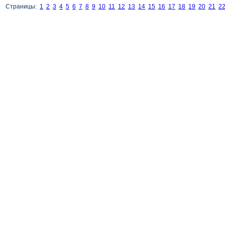
Страницы:
1
2
3
4
5
6
7
8
9
10
11
12
13
14
15
16
17
18
19
20
21
2