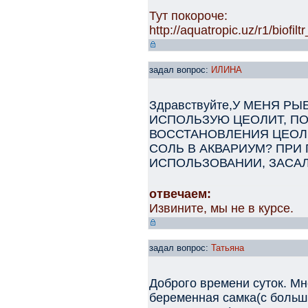
Тут покороче:
http://aquatropic.uz/r1/biofi
задал вопрос:
ИЛИНА
Здравствуйте,У МЕНЯ Р
ИСПОЛЬЗУЮ ЦЕОЛИТ, П
ВОССТАНОВЛЕНИЯ ЦЕОЛ
СОЛЬ В АКВАРИУМ? ПРИ
ИСПОЛЬЗОВАНИИ, ЗАСАЛ
отвечаем:
Извините, мы не в курсе.
задал вопрос:
Татьяна
Доброго времени суток. Мн
беременная самка(с больш