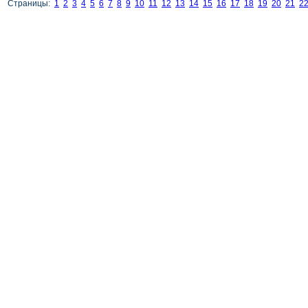
Страницы:
1
2
3
4
5
6
7
8
9
10
11
12
13
14
15
16
17
18
19
20
21
2